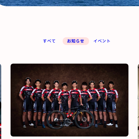
すべて
お知らせ
イベント