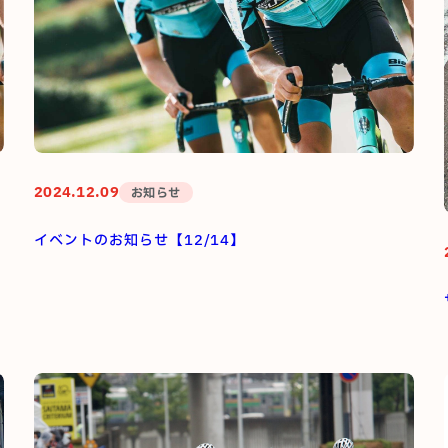
2024.12.09
お知らせ
イベントのお知らせ【12/14】