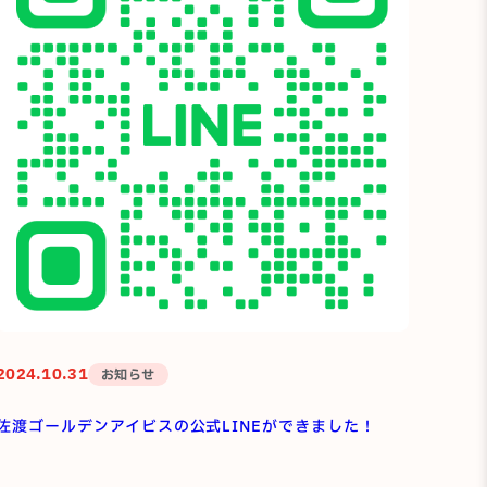
2024.10.31
お知らせ
佐渡ゴールデンアイビスの公式LINEができました！