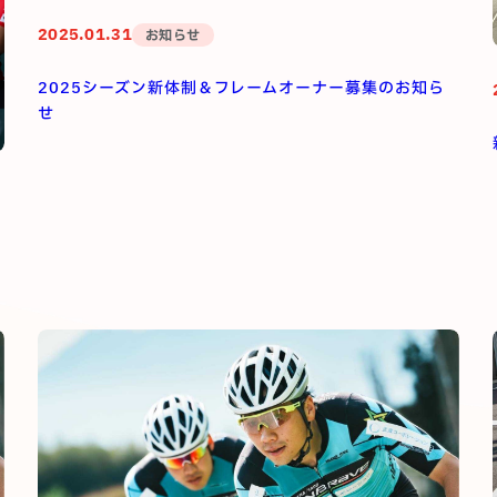
2025.01.31
お知らせ
2025シーズン新体制＆フレームオーナー募集のお知ら
せ