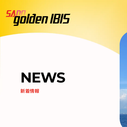
NEWS
新着情報