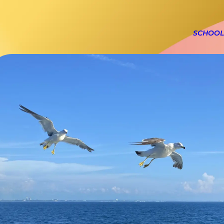
SCHOOL