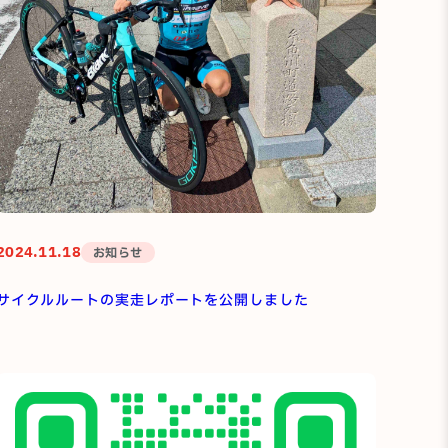
2024.11.18
お知らせ
サイクルルートの実走レポートを公開しました