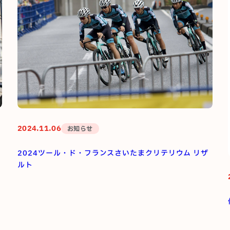
2024.11.06
お知らせ
2024ツール・ド・フランスさいたまクリテリウム リザ
ルト