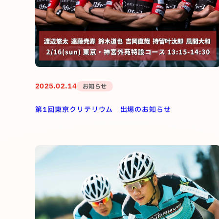
2025.02.14
お知らせ
第1回東京クリテリウム 出場のお知らせ