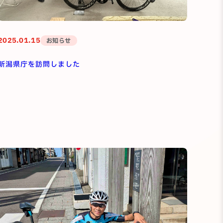
2025.01.15
お知らせ
新潟県庁を訪問しました