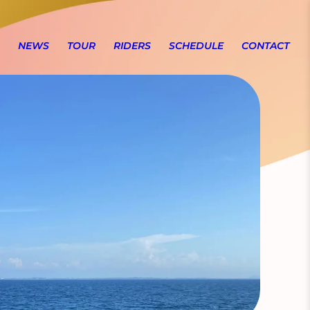
NEWS
TOUR
RIDERS
SCHEDULE
CONTACT