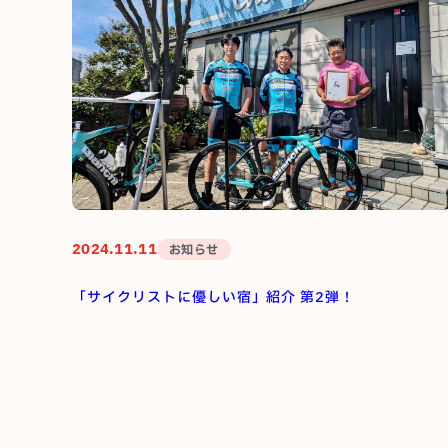
2024.11.11
お知らせ
「サイクリストに優しい宿」紹介 第2弾！