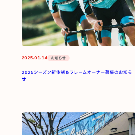
2025.01.14
お知らせ
2025シーズン新体制＆フレームオーナー募集のお知ら
せ