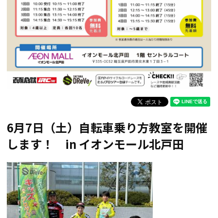
6月7日（土）自転車乗り方教室を開催
します！ in イオンモール北戸田