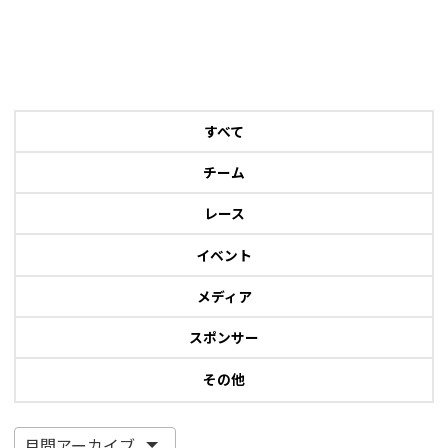
すべて
チーム
レース
イベント
メディア
スポンサー
その他