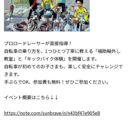
プロロードレーサーが直接指導！
自転車の乗り方を、1つひとつ丁寧に教える「補助輪外し
教室」と「キックバイク体験」を開催します。
自転車が初めてのお子さまも、楽しく安全にチャレンジで
きます。
手ぶらでOK、参加費も無料！ぜひご参加ください。
イベント概要はこちら↓↓
https://note.com/sunbrave/n/n43bf47e905e8