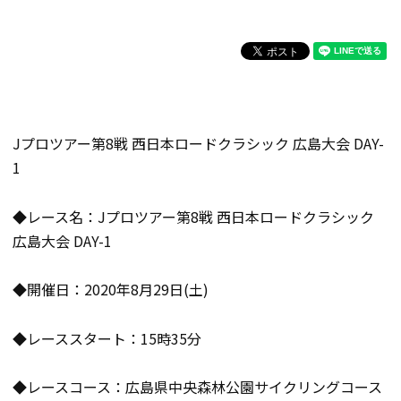
Jプロツアー第8戦 西日本ロードクラシック 広島大会 DAY-
1
◆レース名：Jプロツアー第8戦 西日本ロードクラシック
広島大会 DAY-1
◆開催日：2020年8月29日(土)
◆レーススタート：15時35分
◆レースコース：広島県中央森林公園サイクリングコース