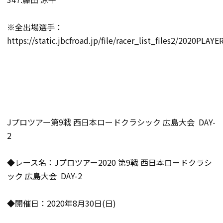
※全出場選手：
https://static.jbcfroad.jp/file/racer_list_files2/2020PLA
Jプロツアー第9戦 西日本ロードクラシック 広島大会 DAY-
2
◆レース名：Jプロツアー2020 第9戦 西日本ロードクラシ
ック 広島大会 DAY-2
◆開催日：2020年8月30日(日)