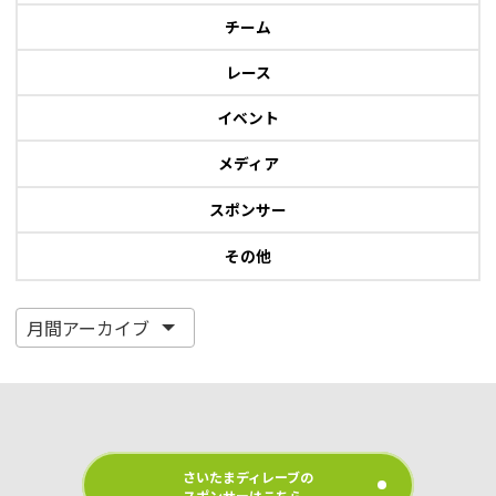
チーム
レース
イベント
メディア
スポンサー
その他
さいたまディレーブの
スポンサーはこちら