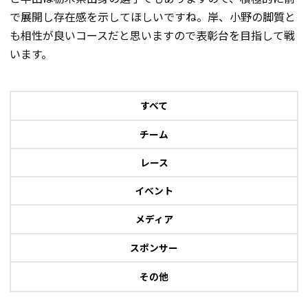
で展開し存在感を示してほしいですね。岸、小野の脚質と
も相性が良いコースだと思いますので表彰台を目指して戦
います。
すべて
チーム
レース
イベント
メディア
スポンサー
その他