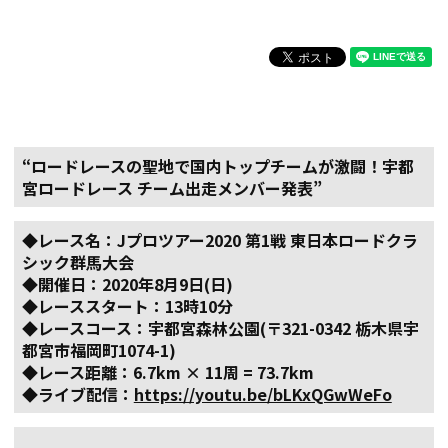
“ロードレースの聖地で国内トップチームが激闘！宇都
宮ロードレース チーム出走メンバー発表”
◆レース名：Jプロツアー2020 第1戦 東日本ロードクラ
シック群馬大会
◆開催日：2020年8月9日(日)
◆レーススタート：13時10分
◆レースコース：宇都宮森林公園(〒321-0342 栃木県宇
都宮市福岡町1074-1)
◆レース距離：6.7km × 11周 = 73.7km
◆ライブ配信：
https://youtu.be/bLKxQGwWeFo