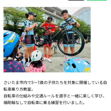
さいたま市内で5～7歳の子供たちを対象に開催している自
転車乗り方教室。
自転車の仕組みや交通ルールを選手と一緒に楽しく学び、
補助輪なしで自転車に乗る練習を行いました。