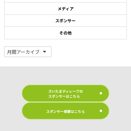
メディア
スポンサー
その他
さいたまディレーブの
スポンサーはこちら
スポンサー概要はこちら