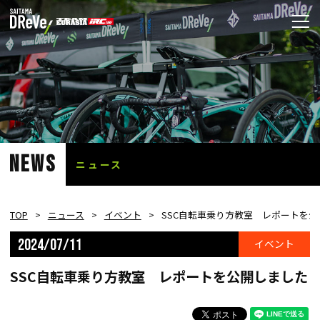
NEWS
ニュース
TOP
ニュース
イベント
SSC自転車乗り方教室 レポートを
2024/07/11
イベント
SSC自転車乗り方教室 レポートを公開しました