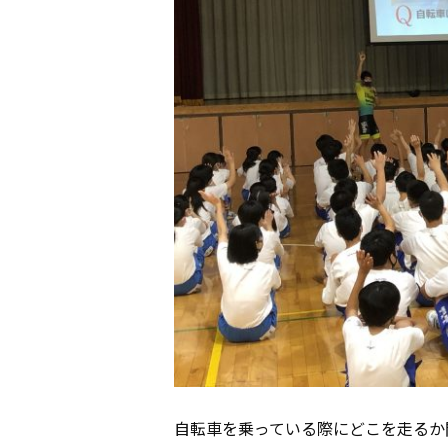
自転車を乗っている際にどこを走るか