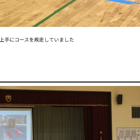
上手にコースを疾走していました