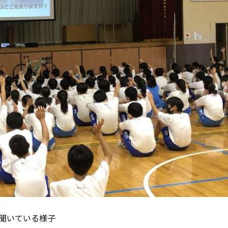
聞いている様子