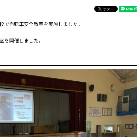
校で自転車安全教室を実施しました。
室を開催しました。