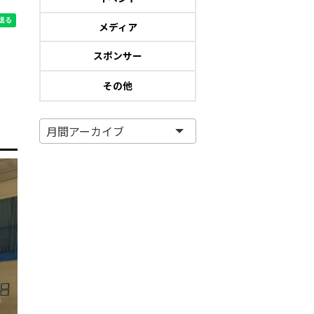
メディア
スポンサー
その他