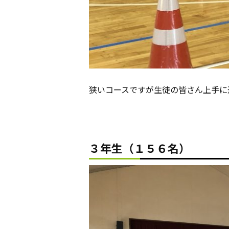
狭いコースですが生徒の皆さん上手に
３年生（１５６名）