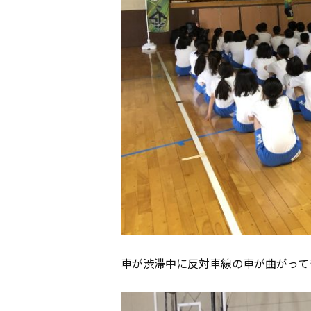
車が渋滞中に反対車線の車が曲がって