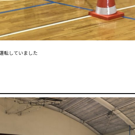
運転していました