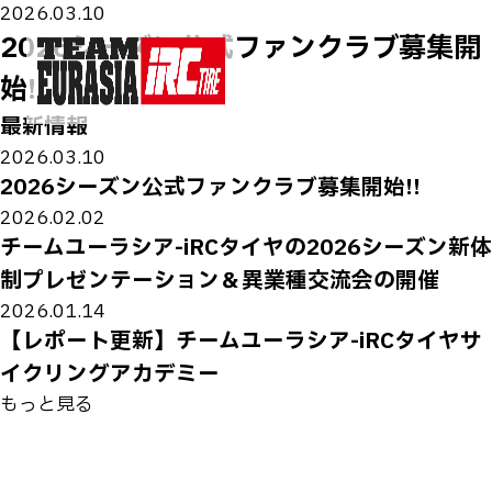
2026.03.10
2026シーズン公式ファンクラブ募集開
始!!
最新情報
2026.03.10
2026シーズン公式ファンクラブ募集開始!!
2026.02.02
チームユーラシア-iRCタイヤの2026シーズン新体
制プレゼンテーション＆異業種交流会の開催
2026.01.14
【レポート更新】チームユーラシア-iRCタイヤサ
イクリングアカデミー
もっと見る