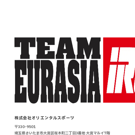
株式会社オリエンタルスポーツ
〒330-9501
埼玉県さいたま市大宮区桜木町二丁目3番地
大宮マルイ7階