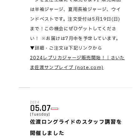
は半袖ジャージ、夏用長袖ジャージ、ウイ
ンドベストです。注文受付は5月19日(日)
まで！この機会にぜひゲットしてくださ
い！ ※お届けは7月中を予定しています。
▼詳細・ご注文は下記リンクから
2024レプリカジャージ販売開始！｜さいた
ま佐渡サンブレイブ (note.com)
2024
05.07
[Tuesday]
佐渡ロングライドのスタッフ講習を
開催しました