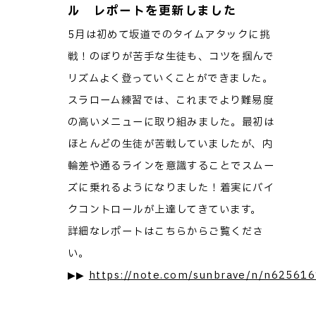
ル レポートを更新しました
5月は初めて坂道でのタイムアタックに挑
戦！のぼりが苦手な生徒も、コツを掴んで
リズムよく登っていくことができました。
スラローム練習では、これまでより難易度
の高いメニューに取り組みました。最初は
ほとんどの生徒が苦戦していましたが、内
輪差や通るラインを意識することでスムー
ズに乗れるようになりました！着実にバイ
クコントロールが上達してきています。
詳細なレポートはこちらからご覧くださ
い。
▶▶
https://note.com/sunbrave/n/n62561