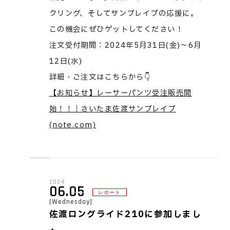
クリング、そしてサンブレイブの応援に。
この機会にぜひゲットしてください！
注文受付期間：2024年5月31日(金)～6月
12日(水)
詳細・ご注文はこちらから👇
【お知らせ】レーサーパンツ受注販売開
始！！｜さいたま佐渡サンブレイブ
(note.com)
2024
06.05
レポート
[Wednesday]
佐渡ロングライド210に参加しまし