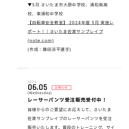
▼5月 さいたま市大原中学校、浦和南高
校、東浦和中学校
【自転車安全教室】 2024年度 5月 実施レ
ポート！｜さいたま佐渡サンブレイブ
(note.com)
(作成：藤田涼平選手)
2024
06.05
お知らせ
[Wednesday]
レーサーパンツ受注販売受付中！
皆様からのご要望にお応えして、さいたま
佐渡サンブレイブのレーサーパンツを受注
販売いたします。普段のトレーニング、サイ