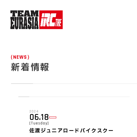
NEWS
新着情報
2024
06.18
[Tuesday]
佐渡ジュニアロードバイクスクー