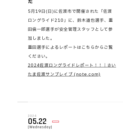
た
5月19日(日)に佐渡市で開催された「佐渡
ロングライド210」に、鈴木道也選手、重
田倫一郎選手が安全管理スタッフとして参
加しました。
重田選手によるレポートはこちらからご覧
ください。
2024佐渡ロングライドレポート！！｜さい
たま佐渡サンブレイブ (note.com)
2024
05.22
[Wednesday]