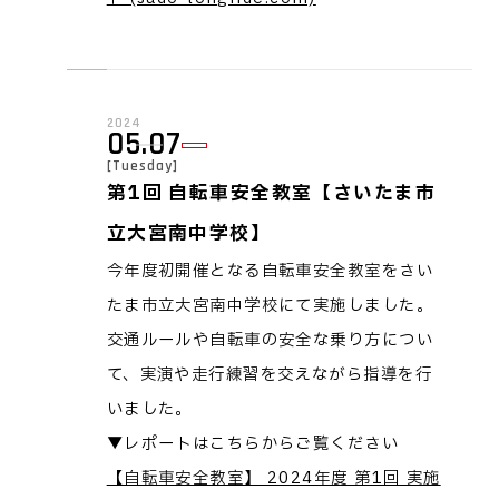
2024
05.07
[Tuesday]
第1回 自転車安全教室【さいたま市
立大宮南中学校】
今年度初開催となる自転車安全教室をさい
たま市立大宮南中学校にて実施しました。
交通ルールや自転車の安全な乗り方につい
て、実演や走行練習を交えながら指導を行
いました。
▼レポートはこちらからご覧ください
【自転車安全教室】 2024年度 第1回 実施