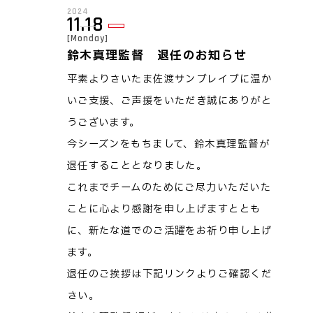
2024
11.18
[Monday]
鈴木真理監督 退任のお知らせ
平素よりさいたま佐渡サンブレイブに温か
いご支援、ご声援をいただき誠にありがと
うございます。
今シーズンをもちまして、鈴木真理監督が
退任することとなりました。
これまでチームのためにご尽力いただいた
ことに心より感謝を申し上げますととも
に、新たな道でのご活躍をお祈り申し上げ
ます。
退任のご挨拶は下記リンクよりご確認くだ
さい。