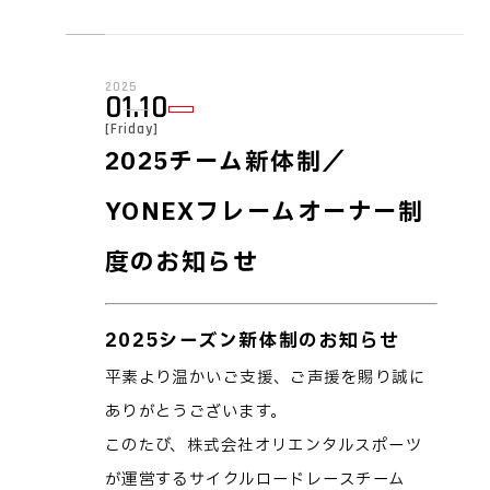
2025
01.10
[Friday]
2025チーム新体制／
YONEXフレームオーナー制
度のお知らせ
2025シーズン新体制のお知らせ
平素より温かいご支援、ご声援を賜り誠に
ありがとうございます。
このたび、株式会社オリエンタルスポーツ
が運営するサイクルロードレースチーム