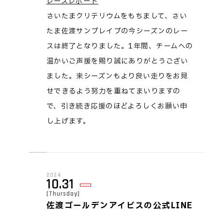
レースレポート
さいたまクリテリウムをもちまして、さい
たま佐渡サンブレイブの今シーズンのレー
スは終了となりました。1年間、チームへの
温かいご声援を賜り誠にありがとうござい
ました。来シーズンもより良い走りをお見
せできるよう努力を重ねてまいりますの
で、引き続き応援のほどよろしくお願い申
し上げます。
2024
10.31
[Thursday]
佐渡ゴールデンアイビスの公式LINE