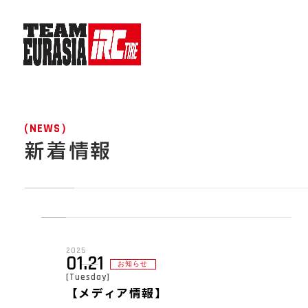
NEWS
新着情報
2025
01.21
お知らせ
[Tuesday]
【メディア情報】