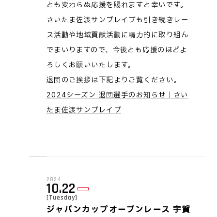
とも変わらぬ応援を賜れますと幸いです。
さいたま佐渡サンブレイブも引き続きレー
ス活動や地域貢献活動に精力的に取り組ん
でまいりますので、今後とも応援のほどよ
ろしくお願いいたします。
退団のご挨拶は下記よりご覧ください。
2024シーズン 退団選手のお知らせ｜さい
たま佐渡サンブレイブ
2024
10.22
[Tuesday]
ジャパンカップオープンレース 宇賀