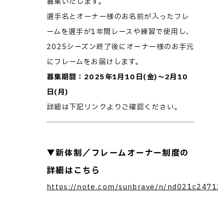
募集いたします。
選手名とオーナー様のお名前が入ったフレ
ームを選手が1年間レースや練習で使用し、
2025シーズン終了後にオーナー様のお手元
にフレームをお届けします。
募集期間：2025年1月10日(金)～2月10
日(月)
詳細は下記リンクよりご確認ください。
▼新体制／フレームオーナー制度の
詳細はこちら
https://note.com/sunbrave/n/nd021c247