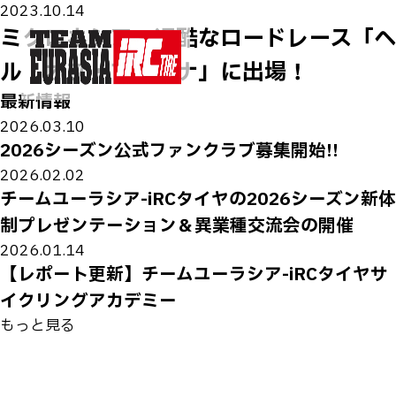
2023.10.14
ミクロネシア一過酷なロードレース「ヘ
ル・オブ・マリアナ」に出場！
最新情報
2026.03.10
2026シーズン公式ファンクラブ募集開始!!
2026.02.02
チームユーラシア-iRCタイヤの2026シーズン新体
制プレゼンテーション＆異業種交流会の開催
2026.01.14
【レポート更新】チームユーラシア-iRCタイヤサ
イクリングアカデミー
もっと見る