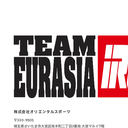
株式会社オリエンタルスポーツ
〒330-9501
埼玉県さいたま市大宮区桜木町二丁目3番地
大宮マルイ7階